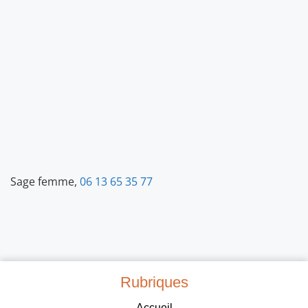
Sage femme,
06 13 65 35 77
Rubriques
Accueil