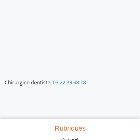
Chirurgien dentiste,
03 22 39 98 18
Rubriques
Accueil